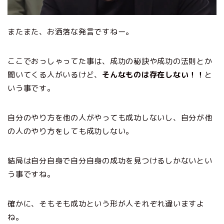
またまた、お洒落な発言ですねー。
ここでおっしゃってた事は、成功の秘訣や成功の法則とか
聞いてくる人がいるけど、
そんなものは存在しない！！
と
いう事です。
自分のやり方を他の人がやっても成功しないし、自分が他
の人のやり方をしても成功しない。
結局は自分自身で自分自身の成功を見つけるしかないとい
う事ですね。
確かに、そもそも成功という形が人それぞれ違いますよ
ね。