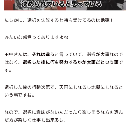
たしかに、選択を失敗すると待ち受けてるのは地獄！
みたいな感覚ってありますよね。
田中さんは、
それは違う
と言っていて、選択が大事なので
はなく、
選択した後に何を努力するかが大事だという事
で
す。
選択した後の行動次第で、天国にもなるし地獄にもなると
いう事ですね。
なので、選択に意味がないんだったら楽しそうな方を選ん
だ方が楽しく仕事も出来るし、