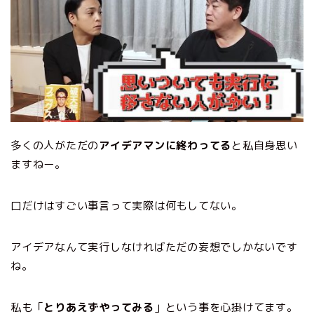
多くの人がただの
アイデアマンに終わってる
と私自身思い
ますねー。
口だけはすごい事言って実際は何もしてない。
アイデアなんて実行しなければただの妄想でしかないです
ね。
私も「
とりあえずやってみる
」という事を心掛けてます。