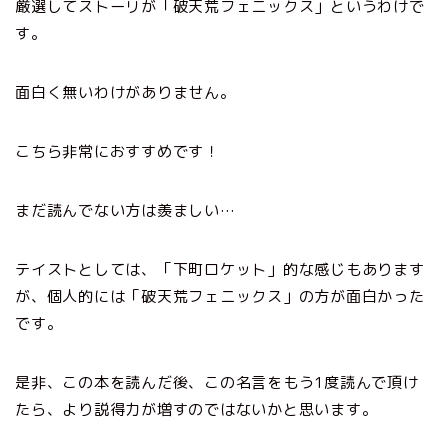
厳選してストーリが「破天荒フェニックス」というわけで
す。
面白く無いわけがありません。
こちら非常におすすめです！
まだ読んでない方は羨ましい…
テイストとしては、「下町ロケット」的な感じもあります
が、個人的には「破天荒フェニックス」の方が面白かった
です。
是非、この本を読んだ後、この名言をもう1度読んで頂け
たら、より説得力が増すのではないかと思います。