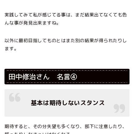
実践してみて私が感じてる事は、まだ結果出てなくても色
んな事が発見出来ますね。
以外に最初目指してものとはまた別の結果が得られたりし
ます。
田中修治さん 名言④
基本は期待しないスタンス
期待すると、その分失望も多くなり、部下に注意したり、