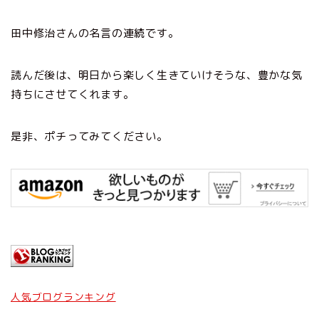
田中修治さんの名言の連続です。
読んだ後は、明日から楽しく生きていけそうな、豊かな気
持ちにさせてくれます。
是非、ポチってみてください。
人気ブログランキング