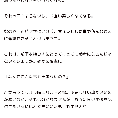
怒ったりしなきゃいけなくなる。
それってつまらないし、お互い楽しくなくなる。
なので、期待せずにいけば、
ちょっとした事で色んなこと
に感謝できる！
という事です。
これは、部下を持つ人にとってはとても参考になるんじゃ
ないでしょうか。確かに後輩に
「なんでこんな事も出来ないの？」
とか言ってしまう時ありますよね。期待しない事がいいの
か悪いのか、それは分かりませんが、お互い良い関係を気
付きたい時にはとてもいいかもしれませんね。