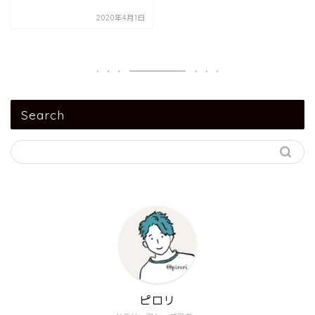
2020年4月1日
Search
ピロリ