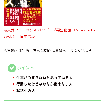
破天荒フェニックス オンデーズ再生物語 （NewsPicks
Book） [ 田中修治 ]
人生感・仕事感、色んな観点に影響を与えてくれます！
仕事がつまらないと思っている人
行動したけどなかなか出来ない人
就活中の人