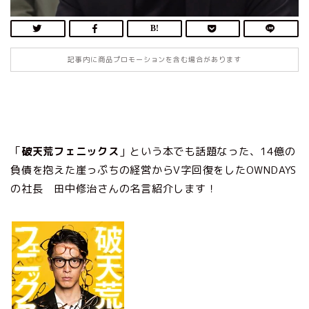
記事内に商品プロモーションを含む場合があります
「
破天荒フェニックス
」という本でも話題なった、14億の
負債を抱えた崖っぷちの経営からV字回復をしたOWNDAYS
の社長 田中修治さんの名言紹介します！