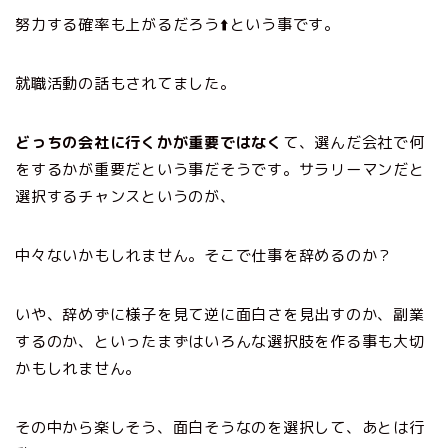
努力する確率も上がるだろう⬆️という事です。
就職活動の話もされてました。
どっちの会社に行くかが重要ではなく
て、選んだ会社で何
をするかが重要だという事だそうです。サラリーマンだと
選択するチャンスというのが、
中々ないかもしれません。そこで仕事を辞めるのか？
いや、辞めずに様子を見て逆に面白さを見出すのか、副業
するのか、といったまずはいろんな選択肢を作る事も大切
かもしれません。
その中から楽しそう、面白そうなのを選択して、あとは行