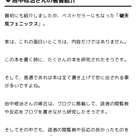
田中修治さんの著書紹介
最初にも紹介しましたが、ベストセラーにもなった「
破天
荒フェニックス
」。
実は、これの面白いところは、内容だけではありません。
この本を書く時に、たくさんの本を研究されたそうです。
そして、普通であれば本は全て書き上げて世に出される事
が多いですよね。
田中修治さんの場合は、ブログに掲載して、読者の閲覧数
や反応をブログを書きながら研究したそうです。
そしてその中でも、読者の閲覧数や反応の良かったものを