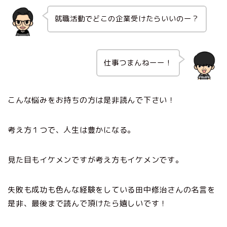
就職活動でどこの企業受けたらいいのー？
仕事つまんねーー！
こんな悩みをお持ちの方は是非読んで下さい！
考え方１つで、人生は豊かになる。
見た目もイケメンですが考え方もイケメンです。
失敗も成功も色んな経験をしている田中修治さんの名言を
是非、最後まで読んで頂けたら嬉しいです！