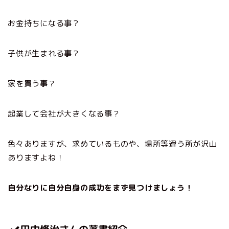
お金持ちになる事？
子供が生まれる事？
家を買う事？
起業して会社が大きくなる事？
色々ありますが、求めているものや、場所等違う所が沢山
ありますよね！
自分なりに自分自身の成功をまず見つけましょう！