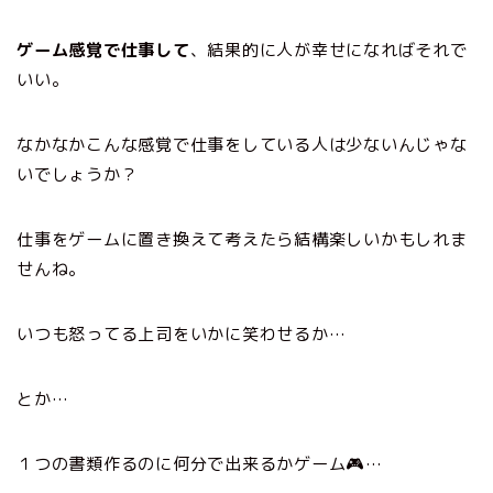
ゲーム感覚で仕事して
、結果的に人が幸せになればそれで
いい。
なかなかこんな感覚で仕事をしている人は少ないんじゃな
いでしょうか？
仕事をゲームに置き換えて考えたら結構楽しいかもしれま
せんね。
いつも怒ってる上司をいかに笑わせるか…
とか…
１つの書類作るのに何分で出来るかゲーム🎮…