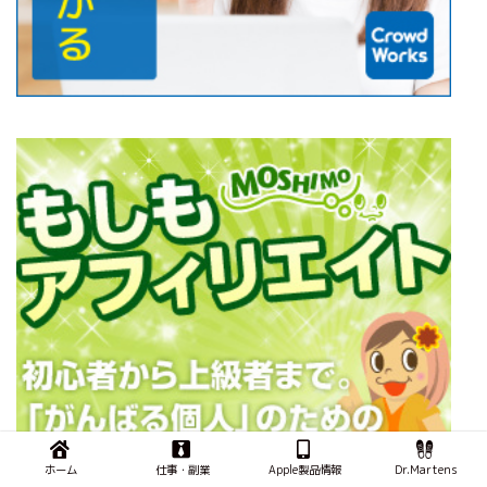
ホーム
仕事・副業
Apple製品情報
Dr.Martens