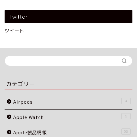
Twitter
ツイート
カテゴリー
4
Airpods
6
Apple Watch
56
Apple製品情報