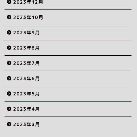
2023年12月
2023年10月
2023年9月
2023年8月
2023年7月
2023年6月
2023年5月
2023年4月
2023年3月