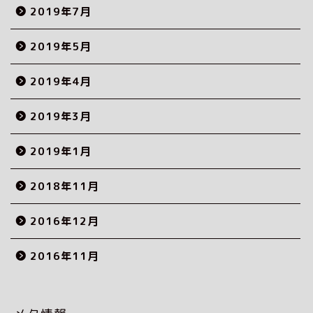
2019年7月
2019年5月
2019年4月
2019年3月
2019年1月
2018年11月
2016年12月
2016年11月