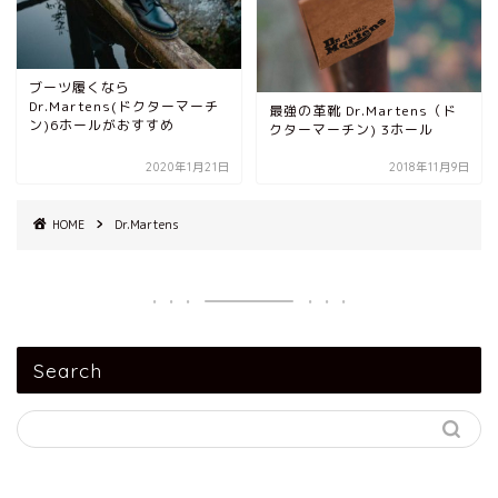
ブーツ履くなら
Dr.Martens(ドクターマーチ
最強の革靴 Dr.Martens（ド
ン)6ホールがおすすめ
クターマーチン) 3ホール
2020年1月21日
2018年11月9日
HOME
Dr.Martens
Search