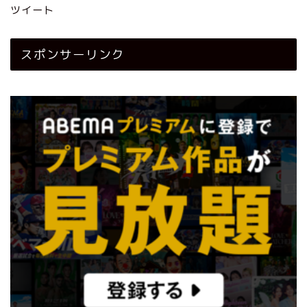
ツイート
スポンサーリンク