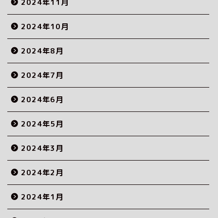
2024年11月
2024年10月
2024年8月
2024年7月
2024年6月
2024年5月
2024年3月
2024年2月
2024年1月