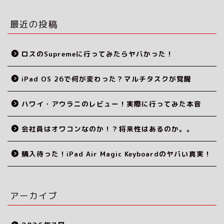
最近の投稿
ロスのSupremeに行ってみたらヤバかった！
iPad OS 26で何が変わった？マルチタスクが覚醒
ハワイ・アウラニのレビュー！実際に行ってみた本音
会社員はオワコンなのか！？将来性はあるのか。。
購入待った！iPad Air Magic Keyboardのヤバい真実！
アーカイブ