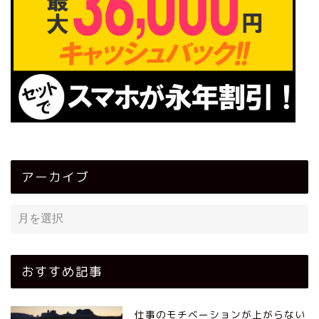
アーカイブ
おすすめ記事
仕事のモチベーションが上がらない