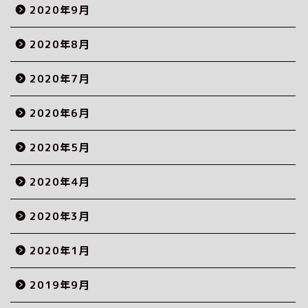
2020年9月
2020年8月
2020年7月
2020年6月
2020年5月
2020年4月
2020年3月
2020年1月
2019年9月