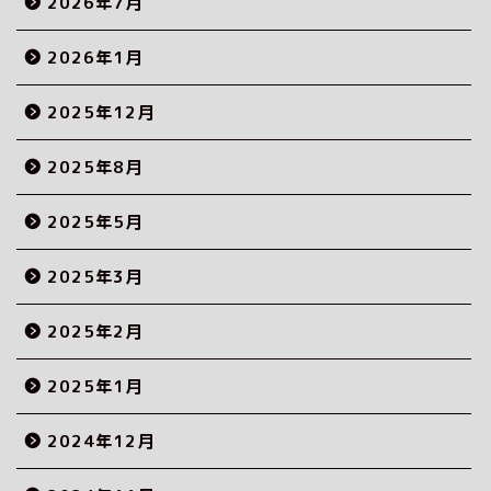
2026年7月
2026年1月
2025年12月
2025年8月
2025年5月
2025年3月
2025年2月
2025年1月
2024年12月