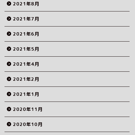
2021年8月
2021年7月
2021年6月
2021年5月
2021年4月
2021年2月
2021年1月
2020年11月
2020年10月