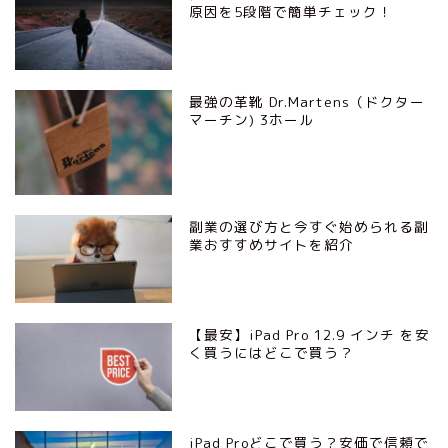
原因を5段階で簡単チェック！
最強の革靴 Dr.Martens（ドクター
マーチン) 3ホール
副業の選び方と今すぐ始められる副
業おすすめサイトを紹介
【最安】iPad Pro 12.9 インチ を安
く買うにはどこで買う？
iPad Proどこで買う？安価で信頼で