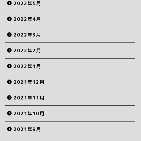
2022年5月
2022年4月
2022年3月
2022年2月
2022年1月
2021年12月
2021年11月
2021年10月
2021年9月