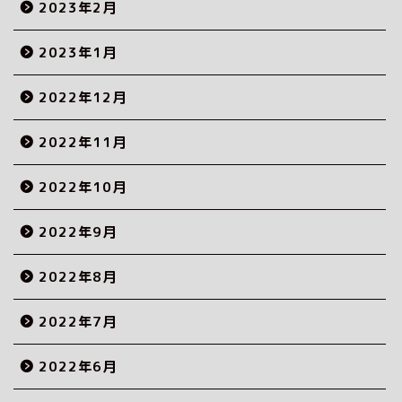
2023年2月
2023年1月
2022年12月
2022年11月
2022年10月
2022年9月
2022年8月
2022年7月
2022年6月