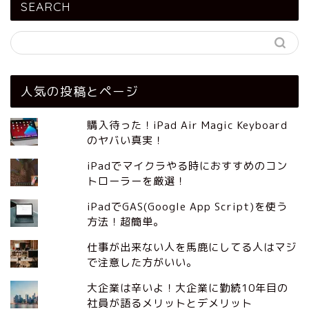
SEARCH
人気の投稿とページ
購入待った！iPad Air Magic Keyboard
のヤバい真実！
iPadでマイクラやる時におすすめのコン
トローラーを厳選！
iPadでGAS(Google App Script)を使う
方法！超簡単。
仕事が出来ない人を馬鹿にしてる人はマジ
で注意した方がいい。
大企業は辛いよ！大企業に勤続10年目の
社員が語るメリットとデメリット