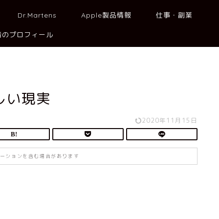
Dr.Martens
Apple製品情報
仕事・副業
者のプロフィール
しい現実
2020年11月15日
ーションを含む場合があります