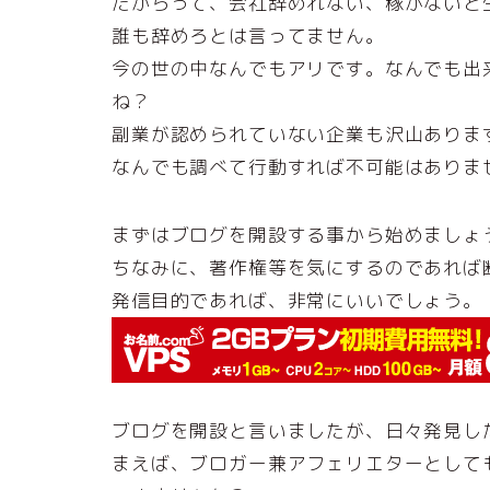
だからって、会社辞めれない、稼がないと
誰も辞めろとは言ってません。
今の世の中なんでもアリです。なんでも出
ね？
副業が認められていない企業も沢山ありま
なんでも調べて行動すれば不可能はありま
まずはブログを開設する事から始めましょ
ちなみに、著作権等を気にするのであれば
発信目的であれば、非常にいいでしょう。
ブログを開設と言いましたが、日々発見し
まえば、ブロガー兼アフェリエターとして