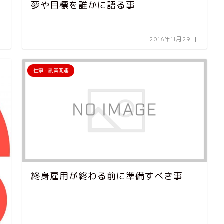
夢や目標を誰かに語る事
日
2016年11月29日
仕事・副業関連
終身雇用が終わる前に準備すべき事