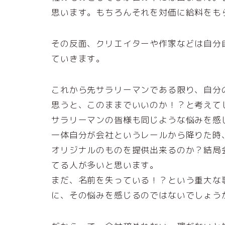
思います。もちろんそれを対価に給料をも
その反面、クリエイターや作家などは自分
ていきます。
これから先サラリーマンである限り、自分
思うと、このままでいいのか！？と考えて
サラリーマンの皆様も同じような悩みを感
一体自分が会社というレールから降りた時
オリジナルのものを提供出来るのか？結局
てる人が多いと思います。
まだ、名前を失っている！？という重大な
に、その悩みを感じるのではないでしょう