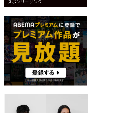
スポンサーリンク