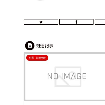
関連記事
仕事・副業関連