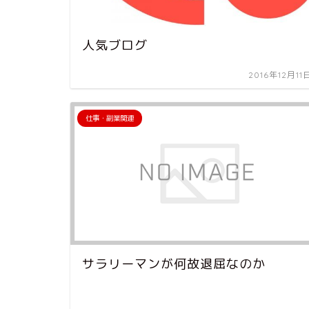
人気ブログ
2016年12月11
仕事・副業関連
サラリーマンが何故退屈なのか