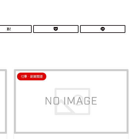
仕事・副業関連