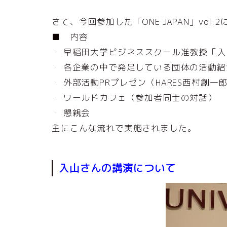
さて、今回参加した「ONE JAPAN」vol.
■ 内容
・ 早稲田大学ビジネススクール准教授「
・ 各企業の中で発足している団体の活動紹
・ 外部活動PRプレゼン（HARES西村創一郎さ
・ ワールドカフェ（参加者同士の対話）
・ 懇親会
主にこんな流れで実施されました。
入山さんの講演について