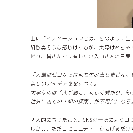
主に「イノベーションとは、どのように生
胡散臭そうな感じはするが、実際はめちゃ
ぜひ、皆さんと共有したい入山さんの言葉
「人間はゼロからは何も生み出せません。
新しいアイデアを思いつく。
大事なのは「人が動き、新しく繋がり、知
社外に出ての「知の探索」が不可欠になる
個人的に感じたこと。SNSの普及により
しかし、ただコミュニティーを広げるだけ