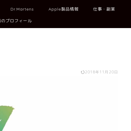
Dr.Martens
Apple製品情報
仕事・副業
者のプロフィール
2018年11月20日