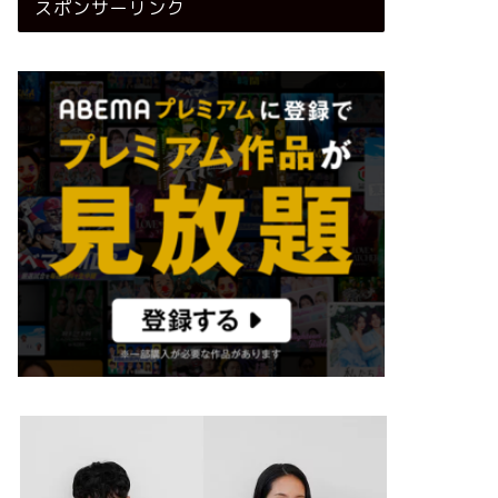
スポンサーリンク