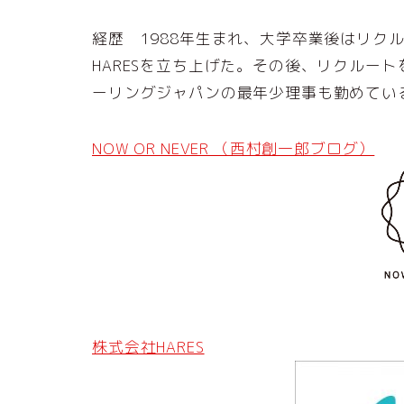
経歴 1988年生まれ、大学卒業後はリク
HARESを立ち上げた。その後、リクルート
ーリングジャパンの最年少理事も勤めてい
NOW OR NEVER （西村創一郎ブログ）
株式会社HARES