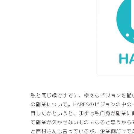
私と同じ歳ですでに、様々なビジョンを描
の副業について。HARESのビジョンの中
目したかというと、まずは私自身が副業に
て副業が欠かせないものになると思うから
と西村さんも言っているが、企業側だけで