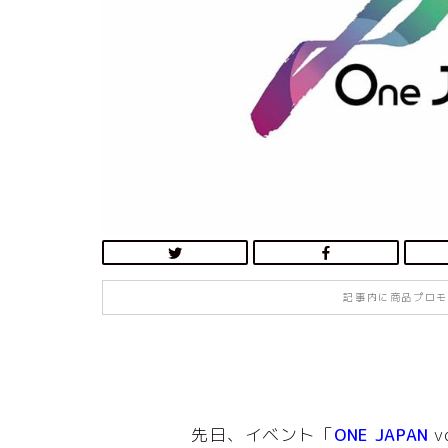
記事内に商品プロモ
先日、イベント「
ONE JAPAN
v