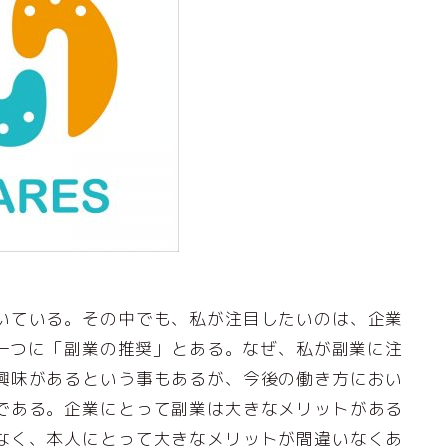
いている。その中でも、私が注目したいのは、企業
の一つに「副業の推奨」とある。なぜ、私が副業に注
興味があるという事もあるが、今後の働き方におい
である。企業にとって副業は大きなメリットがある
なく、本人にとって大きなメリットが間違いなくあ