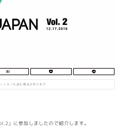
ーションを含む場合があります
ol.2」に参加しましたので紹介します。