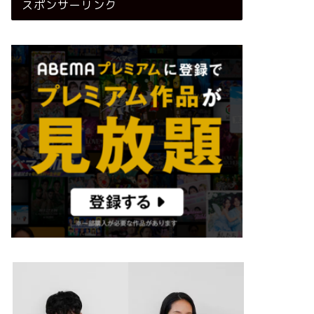
スポンサーリンク