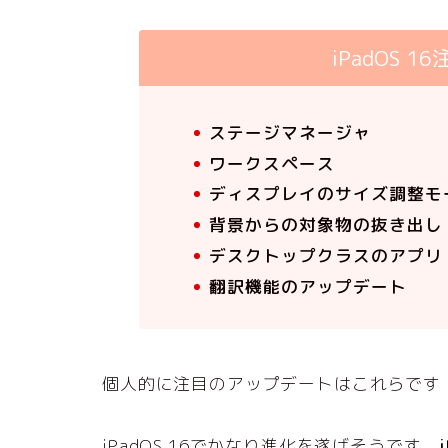
iPadOS 
ステージマネージャ
ワークスペース
ディスプレイのサイズ調整モ
背景からの対象物の抜き出し
デスクトップクラスのアプリ
翻訳機能のアップデート
個人的に注目のアップデートはこれらです
iPadOS 16でかなり進化を遂げそうです。