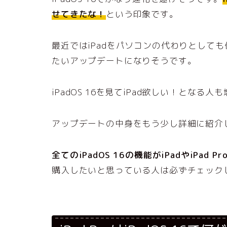
せてきたな！
という印象です。
最近ではiPadをパソコンの代わりとして
たいアップデートになりそうです。
iPadOS 16を見てiPad欲しい！となる
アップデートの中身をもう少し詳細に紹介
全てのiPadOS 16の機能がiPadやiPad
購入したいと思っている人は必ずチェック