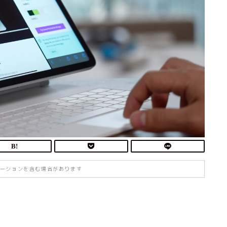
ーションを含む場合があります