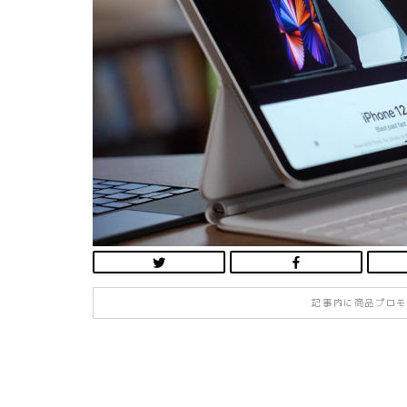
記事内に商品プロモ