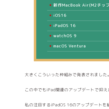
新作MacBook Air(M2チ
iOS16
iPadOS 16
watchOS 9
macOS Ventura
大きくこういった枠組みで発表されました
この中でもiPad関連のアップデートで抑えた
私の注目するiPadOS 16のアップデート