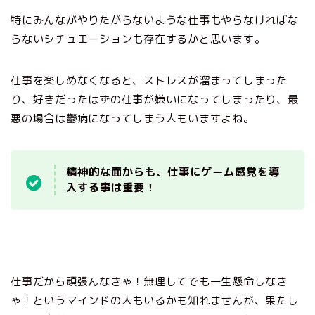
特にみんながやりたがらないような仕事もやらなければな
らないシチュエーションも存在するかと思います。
仕事を楽しめなくなると、ストレスが溜まってしまった
り、好きだったはずの仕事が嫌いになってしまったり、最
悪の場合は鬱病になってしまう人もいますよね。
精神的な面からも、仕事にゲーム感覚を導
入する事は重要！
仕事だから頑張んなきゃ！無理してでも一生懸命しなき
ゃ！というマインドの人もいるかも知れませんが、果たし