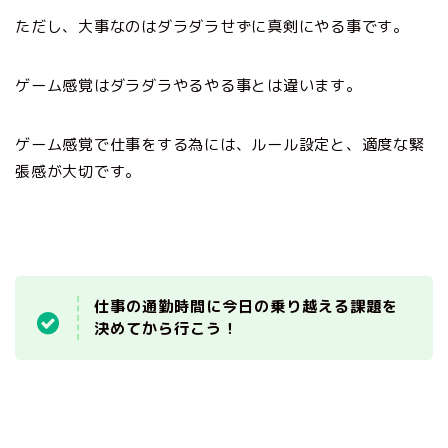
ただし、大事なのはダラダラせずに真剣にやる事です。
ゲーム感覚はダラダラやるやる事とは違います。
ゲーム感覚で仕事をする為には、ルール設定と、適度な緊
張感が大切です。
仕事の通勤時間に今日の乗り越える課題を
決めてから行こう！