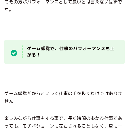
てその方がパフォーマンスとして良いとは言えないはずで
す。
ゲーム感覚で、仕事のパフォーマンスも上
がる！
ゲーム感覚だからといって仕事の手を抜くわけではありま
せん。
楽しみながら仕事をする事で、長く時間の掛かる仕事であ
っても、モチベショーンに左右されることもなく、常に一