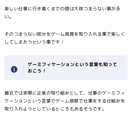
楽しい仕事に行き着くまでの間は大体つまらない事が多
い。
そのつまらない部分をゲーム感覚を取り入れる事で楽しく
してしまおうという事です！
ゲーミフィケーションという言葉も知って
おこう！
最近では実際に企業の取り組みとして、仕事のゲーミフィ
ケーションという言葉でゲーム感覚で仕事をする仕組みを
取り入れようとしているところもあるそうです。