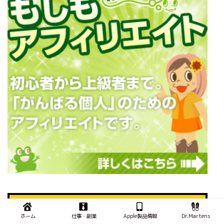
ホーム
仕事・副業
Apple製品情報
Dr.Martens