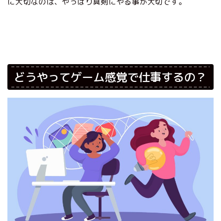
に大切なのは、やっぱり真剣にやる事が大切です。
どうやってゲーム感覚で仕事するの？