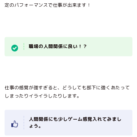
定のパフォーマンスで仕事が出来ます！
職場の人間関係に良い！？
仕事の感覚が強すぎると、どうしても部下に強くあたって
しまったりイライラしたりします。
人間関係にも少しゲーム感覚入れてみまし
ょう。