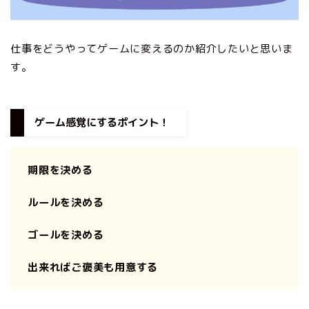
仕事をどうやってゲームに変えるのか紹介したいと思いま
す。
ゲーム感覚にするポイント！
期限を決める
ルールを決める
ゴールを決める
出来ればご褒美も用意する