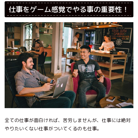
仕事をゲーム感覚でやる事の重要性！
全ての仕事が面白ければ、苦労しませんが、仕事には絶対
やりたいくない仕事がついてくるのも仕事。