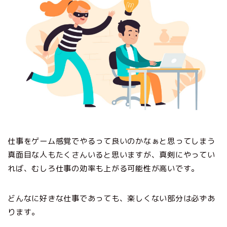
仕事をゲーム感覚でやるって良いのかなぁと思ってしまう
真面目な人もたくさんいると思いますが、真剣にやってい
れば、むしろ仕事の効率も上がる可能性が高いです。
どんなに好きな仕事であっても、楽しくない部分は必ずあ
ります。