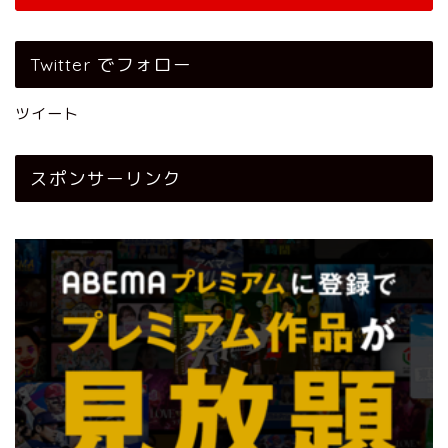
Twitter でフォロー
ツイート
スポンサーリンク