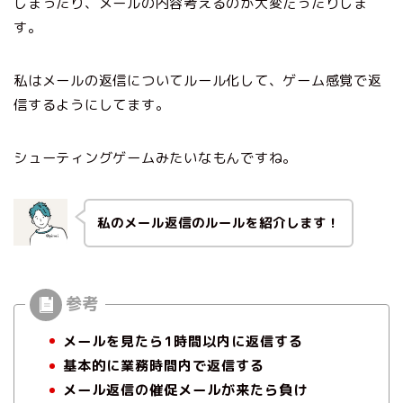
しまったり、メールの内容考えるのが大変だったりしま
す。
私はメールの返信についてルール化して、ゲーム感覚で返
信するようにしてます。
シューティングゲームみたいなもんですね。
私のメール返信のルールを紹介します！
メールを見たら1時間以内に返信する
基本的に業務時間内で返信する
メール返信の催促メールが来たら負け