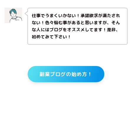
仕事でうまくいかない！承認欲求が満たされ
ない！色々悩む事があると思いますが、そん
な人にはブログをオススメしてます！是非、
初めてみて下さい！
副業ブログの始め方！