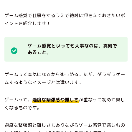
ゲーム感覚で仕事をするうえで絶対に押さえておきたいポ
イントを紹介します！
ゲーム感覚といっても大事なのは、真剣で
あること。
ゲームって本気になるから楽しめる。ただ、ダラダラゲー
ムするようなイメージとは違います。
ゲームって、
適度な緊張感や難しさ
が重なって初めて楽し
くなるものです。
適度な緊張感と難しさもありながらゲーム感覚で楽しむの