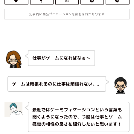
記事内に商品プロモーションを含む場合があります
仕事がゲームになればなぁ〜
ゲームは頑張れるのに仕事は頑張れない。。
最近ではゲーミフィケーションという言葉も
聞くようになったので、今回は仕事とゲーム
感覚の相性の良さを紹介したいと思います！