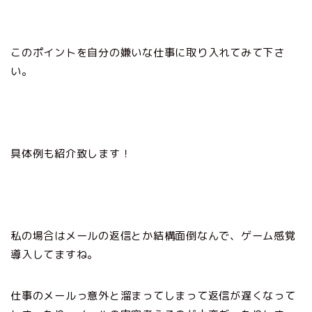
このポイントを自分の嫌いな仕事に取り入れてみて下さ
い。
具体例も紹介致します！
私の場合はメールの返信とか結構面倒なんで、ゲーム感覚
導入してますね。
仕事のメールっ意外と溜まってしまって返信が遅くなって