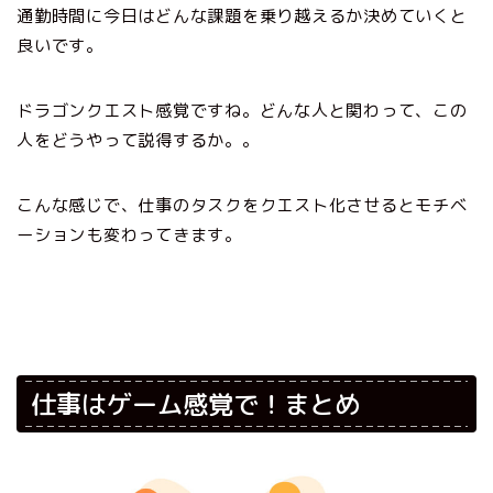
通勤時間に今日はどんな課題を乗り越えるか決めていくと
良いです。
ドラゴンクエスト感覚ですね。どんな人と関わって、この
人をどうやって説得するか。。
こんな感じで、仕事のタスクをクエスト化させるとモチベ
ーションも変わってきます。
仕事はゲーム感覚で！まとめ