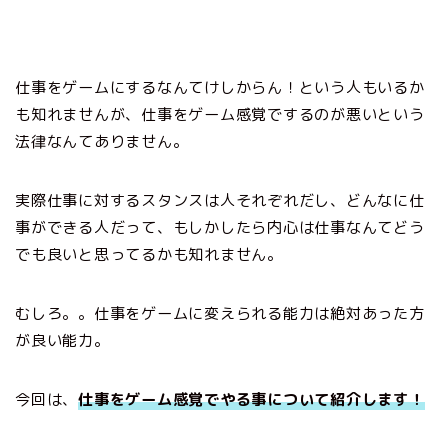
仕事をゲームにするなんてけしからん！という人もいるか
も知れませんが、仕事をゲーム感覚でするのが悪いという
法律なんてありません。
実際仕事に対するスタンスは人それぞれだし、どんなに仕
事ができる人だって、もしかしたら内心は仕事なんてどう
でも良いと思ってるかも知れません。
むしろ。。仕事をゲームに変えられる能力は絶対あった方
が良い能力。
今回は、
仕事をゲーム感覚でやる事について紹介します！