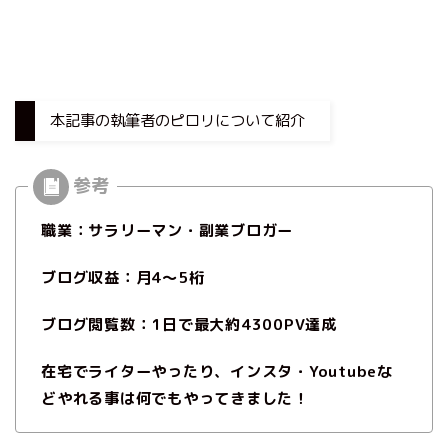
本記事の執筆者のピロリについて紹介
職業：サラリーマン・副業ブロガー
ブログ収益：月4〜5桁
ブログ閲覧数：1日で最大約4300PV達成
在宅でライターやったり、インスタ・Youtubeな
どやれる事は何でもやってきました！