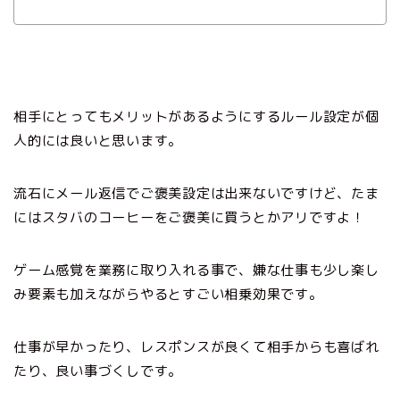
相手にとってもメリットがあるようにするルール設定が個
人的には良いと思います。
流石にメール返信でご褒美設定は出来ないですけど、たま
にはスタバのコーヒーをご褒美に買うとかアリですよ！
ゲーム感覚を業務に取り入れる事で、嫌な仕事も少し楽し
み要素も加えながらやるとすごい相乗効果です。
仕事が早かったり、レスポンスが良くて相手からも喜ばれ
たり、良い事づくしです。