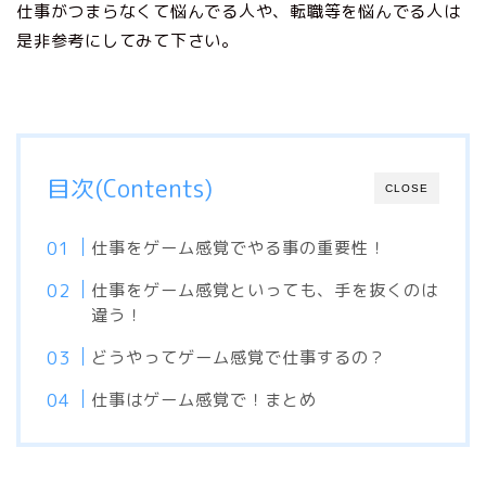
仕事がつまらなくて悩んでる人や、転職等を悩んでる人は
是非参考にしてみて下さい。
目次(Contents)
CLOSE
仕事をゲーム感覚でやる事の重要性！
仕事をゲーム感覚といっても、手を抜くのは
違う！
どうやってゲーム感覚で仕事するの？
仕事はゲーム感覚で！まとめ