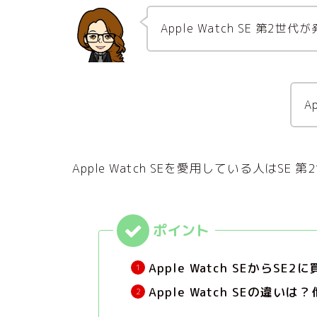
Apple Watch SE 第
A
Apple Watch SEを愛用している人は
Apple Watch SEからS
Apple Watch SEの違