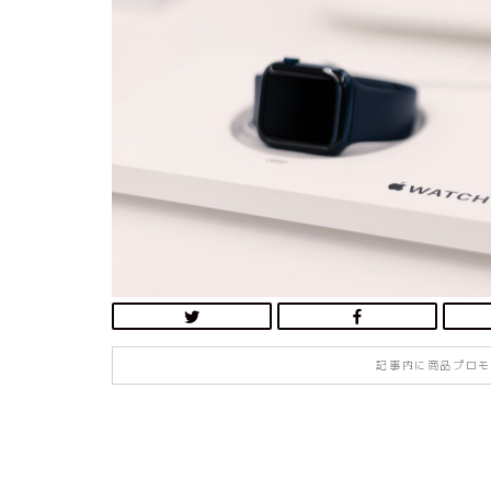
記事内に商品プロモ