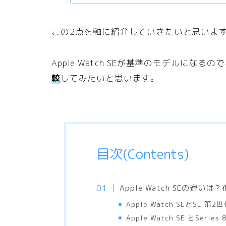
この2点を軸に紹介していきたいと思いま
Apple Watch SEが基準のモデルになるの
較
してみたいと思います。
目次(Contents)
Apple Watch SEの違いは
Apple Watch SEとSE 
Apple Watch SE とSeri