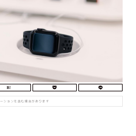
ーションを含む場合があります