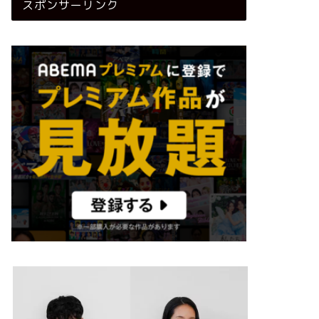
スポンサーリンク