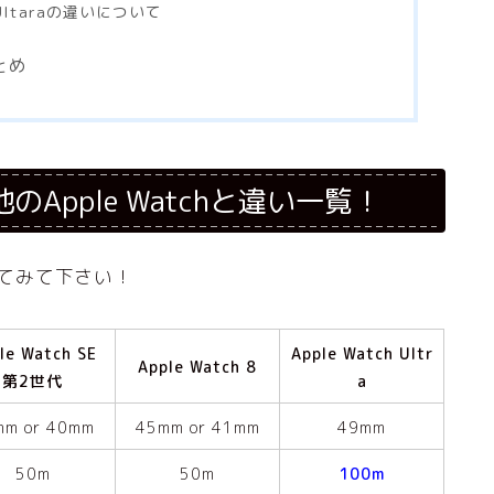
代とUltaraの違いについて
まとめ
？他のApple Watchと違い一覧！
認してみて下さい！
le Watch SE
Apple Watch Ultr
Apple Watch 8
第2世代
a
mm or 40mm
45mm or 41mm
49mm
50m
50m
100m