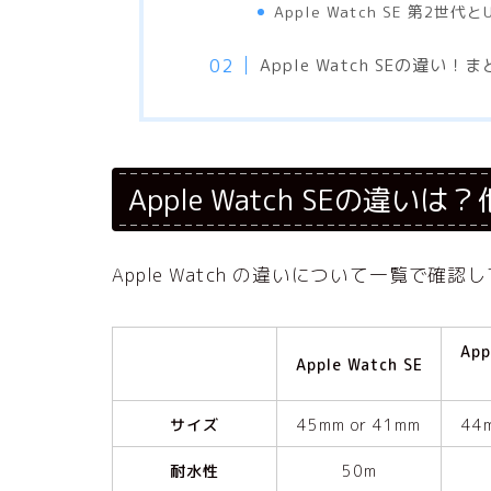
Apple Watch SE 第2世
Apple Watch SEの違い！
Apple Watch SEの違いは
Apple Watch の違いについて一覧で確
App
Apple Watch SE
サイズ
45mm or 41mm
44
耐水性
50m