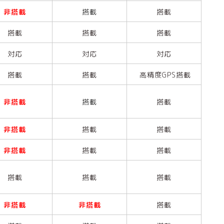
非搭載
搭載
搭載
搭載
搭載
搭載
対応
対応
対応
搭載
搭載
高精度GPS搭載
非搭載
搭載
搭載
非搭載
搭載
搭載
非搭載
搭載
搭載
搭載
搭載
搭載
非搭載
非搭載
搭載