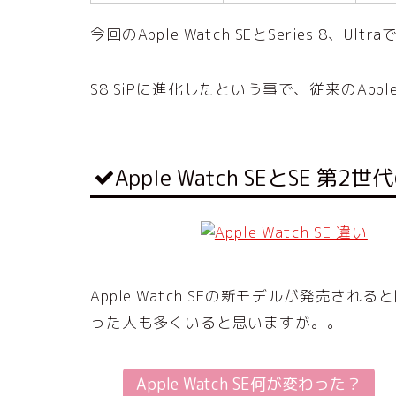
今回のApple Watch SEとSeries 8
S8 SiPに進化したという事で、従来のApp
Apple Watch SEとSE 第
Apple Watch SEの新モデルが発売
った人も多くいると思いますが。。
Apple Watch SE何が変わった？