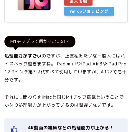
楽天市場
Yahooショッピング
M1チップって何がすごいの？
処理能力がすごい
のですが、正直私みたいな一般人にはハ
イスペック過ぎますね。iPad miniやiPad Air3やiPad Pro
12.9インチ第3世代すべて使用していますが、A12Zでも十
分です。
それにも関わらずiMacと同じM1チップ搭載ということで
かなり処理能力が上がっているのは間違いないです。
4K動画の編集などの処理能力が上がる！