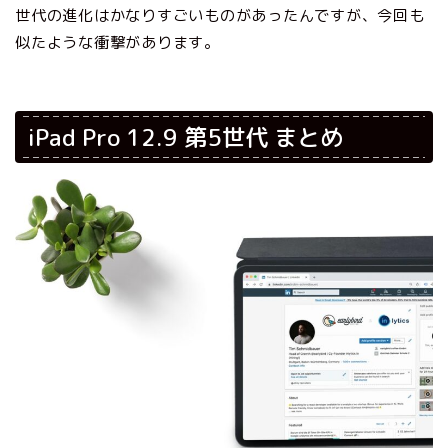
世代の進化はかなりすごいものがあったんですが、今回も
似たような衝撃があります。
iPad Pro 12.9 第5世代 まとめ