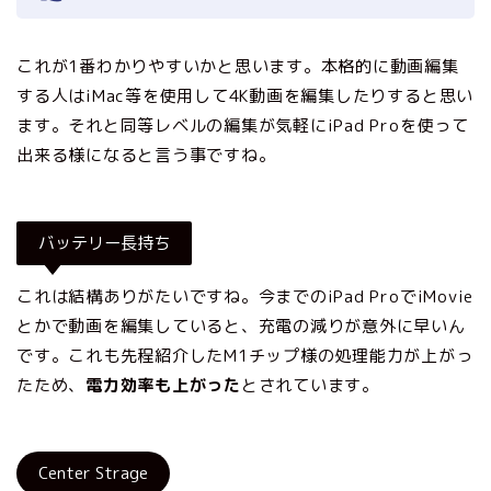
これが1番わかりやすいかと思います。本格的に動画編集
する人はiMac等を使用して4K動画を編集したりすると思い
ます。それと同等レベルの編集が気軽にiPad Proを使って
出来る様になると言う事ですね。
バッテリー長持ち
これは結構ありがたいですね。今までのiPad ProでiMovie
とかで動画を編集していると、充電の減りが意外に早いん
です。これも先程紹介したM1チップ様の処理能力が上がっ
たため、
電力効率も上がった
とされています。
Center Strage