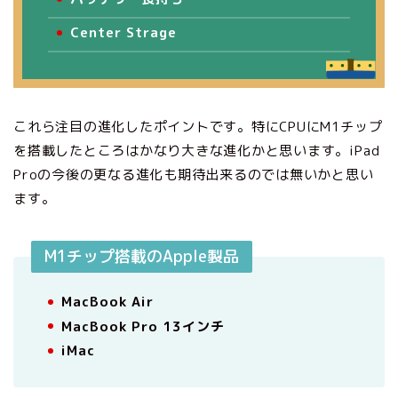
Center Strage
これら注目の進化したポイントです。特にCPUにM1チップ
を搭載したところはかなり大きな進化かと思います。iPad
Proの今後の更なる進化も期待出来るのでは無いかと思い
ます。
M1チップ搭載のApple製品
MacBook Air
MacBook Pro 13インチ
iMac