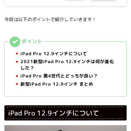
今回は以下のポイントで紹介していきます！
iPad Pro 12.9インチについて
2021新型iPad Pro 12.9インチは何が進化
した？
iPad Pro 第4世代とどっちが良い？
新型iPad Pro 12.9インチ まとめ
iPad Pro 12.9インチについて