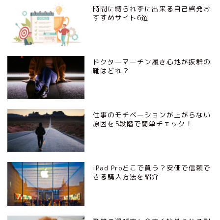
時間に縛られずに出来る自己啓発お
すすめサイト6選
ドクターマーチン履き心地が抜群の
靴はどれ？
仕事のモチベーションが上がらない
原因を5段階で簡単チェック！
iPad Proどこで買う？安価で信頼で
きる購入方法を紹介