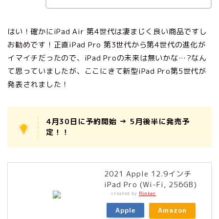
はい！確かにiPad Air 第4世代は凄まじく良い商品ですし
お勧めです！正直iPad Pro 第3世代から第4世代の進化が
イマイチだったので、iPad Proの未来は無いかな…?なん
て思っていましたが、ここにきて新型iPad Pro第5世代が
発表されました！
4月30日に予約開始 → 5月後半に発売予
定！！
2021 Apple 12.9インチ
iPad Pro (Wi-Fi, 256GB)
created by
Rinker
Apple
Amazon