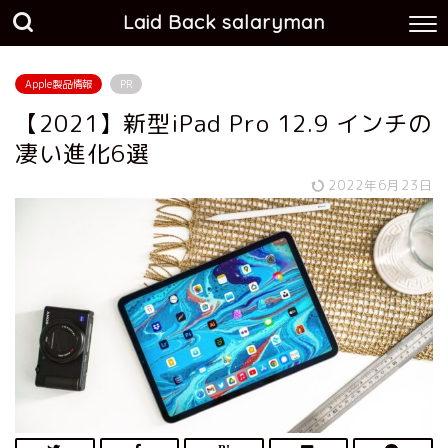
Laid Back salaryman
Apple製品情報
PR
【2021】新型iPad Pro 12.9 インチの
凄い進化6選
2022年6月23日