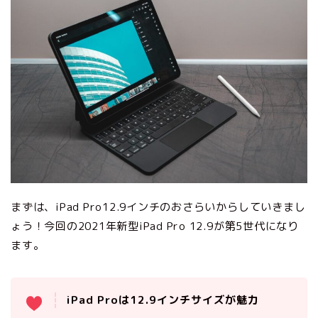
まずは、iPad Pro12.9インチのおさらいからしていきまし
ょう！今回の2021年新型iPad Pro 12.9が第5世代になり
ます。
iPad Proは12.9インチサイズが魅力