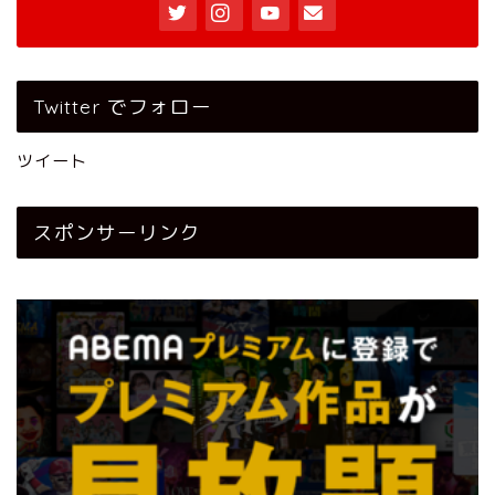
Twitter でフォロー
ツイート
スポンサーリンク