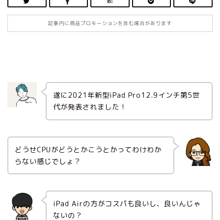
記事内に商品プロモーションを含む場合があります
遂に2021年新型iPad Pro12.9インチ第5世
代が発表されました！
どうせCPUがどうとかこうとかってわけわか
らない感じでしょ？
iPad Airの方がコスパも良いし、良いんじゃ
ないの？