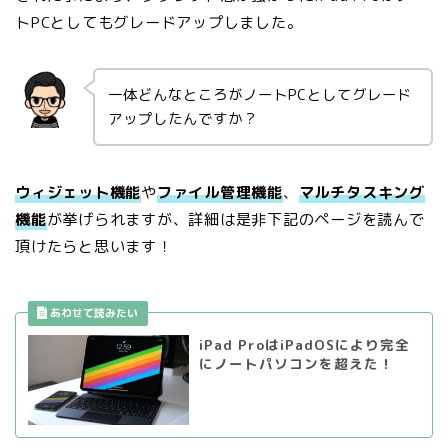
トPCとしてもグレードアップしました。
一体どんなところがノートPCとしてグレード
アップしたんですか？
ウィジェット機能
や
ファイル管理機能
、
マルチタスキング
機能
が挙げられますが、詳細は是非下記のページを読んで
頂けたらと思います！
iPad ProはiPadOSにより完全
にノートパソコンを超えた！