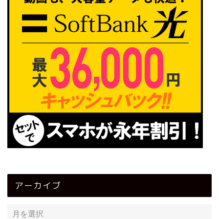
アーカイブ